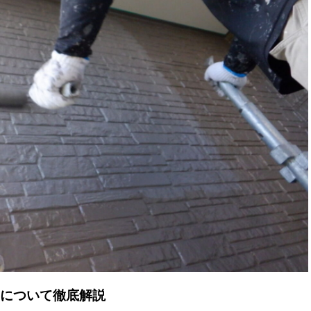
について徹底解説