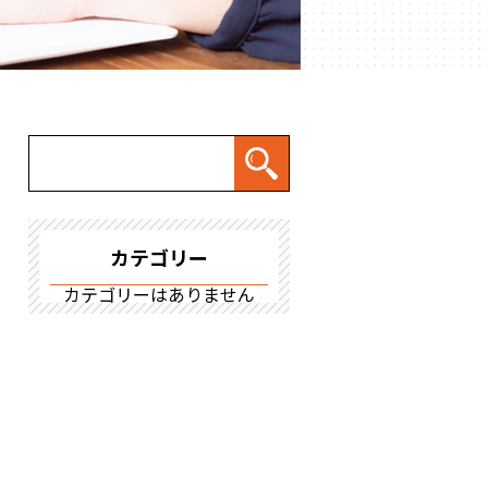
カテゴリー
カテゴリーはありません