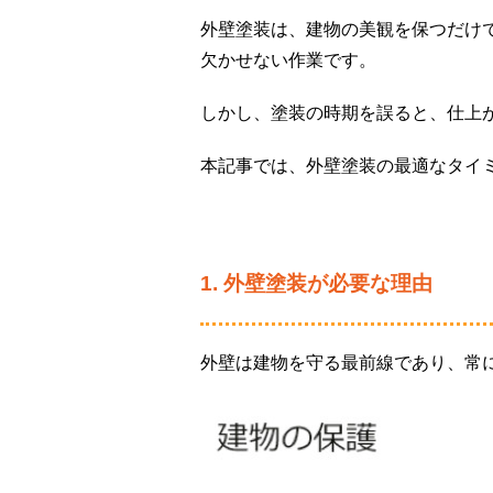
外壁塗装は、建物の美観を保つだけ
欠かせない作業です。
しかし、塗装の時期を誤ると、仕上
本記事では、外壁塗装の最適なタイミ
1. 外壁塗装が必要な理由
外壁は建物を守る最前線であり、常