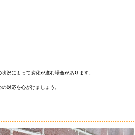
の状況によって劣化が進む場合があります。
めの対応を心がけましょう。