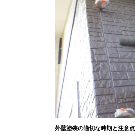
外壁塗装の適切な時期と注意点