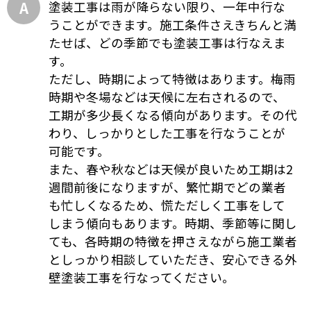
塗装工事は雨が降らない限り、一年中行な
うことができます。施工条件さえきちんと満
たせば、どの季節でも塗装工事は行なえま
す。
ただし、時期によって特徴はあります。梅雨
時期や冬場などは天候に左右されるので、
工期が多少長くなる傾向があります。その代
わり、しっかりとした工事を行なうことが
可能です。
また、春や秋などは天候が良いため工期は2
週間前後になりますが、繁忙期でどの業者
も忙しくなるため、慌ただしく工事をして
しまう傾向もあります。時期、季節等に関し
ても、各時期の特徴を押さえながら施工業者
としっかり相談していただき、安心できる外
壁塗装工事を行なってください。