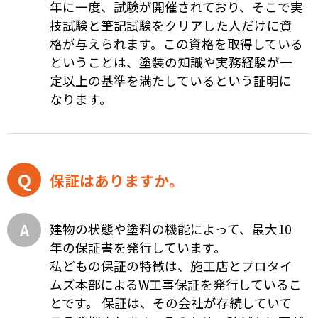
年に一度、試験が開催されており、そこで実
技試験と筆記試験をクリアした人だけに資
格が与えられます。この資格を取得している
ということは、塗装の知識や実務経験が一
定以上の基準を満たしているという証明に
なります。
保証はありますか。
建物の状態や塗料の機能によって、最大10
年の保証書を発行しています。
私どもの保証の特徴は、施工店とプロタイ
ムズ本部によるW工事保証を発行しているこ
とです。 保証は、その会社が存続していて