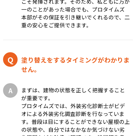
こそ発揮されます。そのため、私どもに万が
一のことがあった場合でも、プロタイムズ
本部がその保証を引き継いでくれるので、二
重の安心をご提供できます。
塗り替えをするタイミングがわかりま
せん。
まずは、建物の状態を正しく把握すること
が重要です。
プロタイムズでは、外装劣化診断士がビデ
オによる外装劣化調査診断を行なっていま
す。普段は目にすることができない屋根の上
の状態や、自分ではなかなか気づけない劣