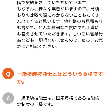
階で契約をさせていただいています。
もちろん、様々な業者がいますので、見積
もりの比較の際にわからないこともたくさ
ん出てくると思います。他社様のお見積もり
も含めて、どんな些細なご質問でも丁寧に
お答えさせていただきます。しつこい営業行
為なども一切行ないませんので、ぜひ、お気
軽にご相談ください。
一級塗装技能士とはどういう資格です
か。
一級塗装技能士は、国家資格である技能検
定制度の一種です。