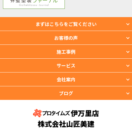
まずはこちらをご覧ください
お客様の声
施工事例
サービス
会社案内
ブログ
伊万里店
株式会社山匠美建