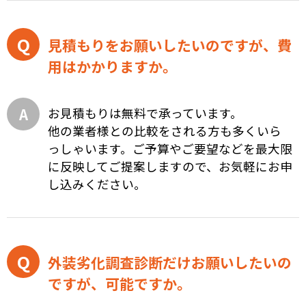
見積もりをお願いしたいのですが、費
用はかかりますか。
お見積もりは無料で承っています。
他の業者様との比較をされる方も多くいら
っしゃいます。ご予算やご要望などを最大限
に反映してご提案しますので、お気軽にお申
し込みください。
外装劣化調査診断だけお願いしたいの
ですが、可能ですか。