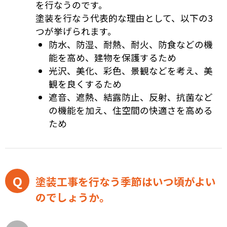
を行なうのです。
塗装を行なう代表的な理由として、以下の3
つが挙げられます。
防水、防湿、耐熱、耐火、防食などの機
能を高め、建物を保護するため
光沢、美化、彩色、景観などを考え、美
観を良くするため
遮音、遮熱、結露防止、反射、抗菌など
の機能を加え、住空間の快適さを高める
ため
塗装工事を行なう季節はいつ頃がよい
のでしょうか。