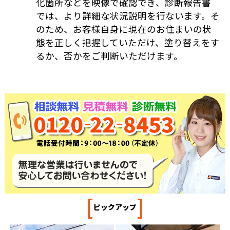
化箇所などを映像で確認でき、診断報告書
では、より詳細な状況説明を行ないます。そ
のため、お客様自身に現在のお住まいの状
態を正しく把握していただけ、塗り替えをす
るか、否かをご判断いただけます。
[
]
ピックアップ