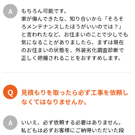
もちろん可能です。
家が傷んできたな、知り合いから「そろそ
ろメンテナンスしたほうがいいのでは？」
と言われたなど、お住まいのことで少しでも
気になることがありましたら、まずは現在
のお住まいの状態を、外装劣化調査診断で
正しく把握されることをおすすめします。
見積もりを取ったら必ず工事を依頼し
なくてはなりませんか。
いいえ、必ず依頼する必要はありません。
私どもは必ずお客様にご納得いただいた段