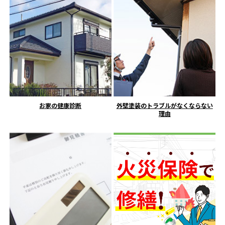
お家の健康診断
外壁塗装のトラブルがなくならない
理由