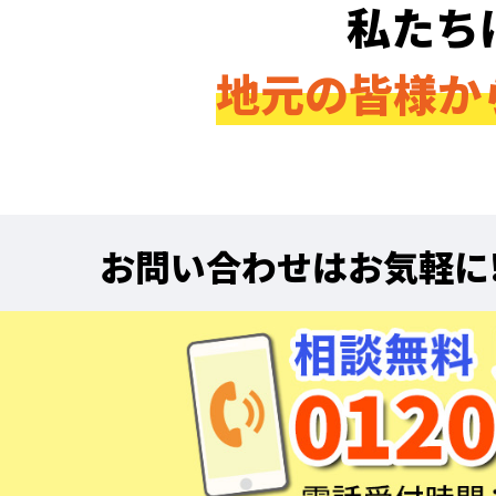
私たち
地元の皆様か
お問い合わせはお気軽に