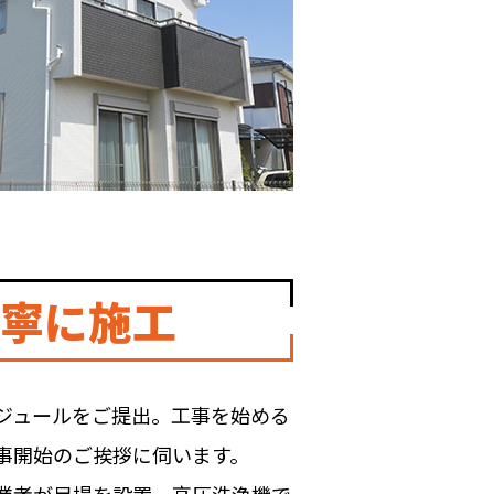
寧に施工
ジュールをご提出。工事を始める
事開始のご挨拶に伺います。