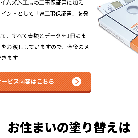
タイムズ施工店の工事保証書に加え
ペイントとして「W工事保証書」を発
て、すべて書類とデータを1冊にま
」をお渡ししていますので、今後のメ
できます。
サービス内容はこちら
お住まいの塗り替えは