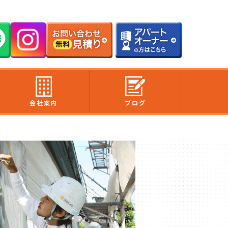
会社案内
ブログ