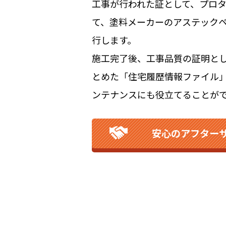
工事が行われた証として、プロ
て、塗料メーカーのアステック
行します。
施工完了後、工事品質の証明とし
とめた「住宅履歴情報ファイル
ンテナンスにも役立てることが
安心のアフター