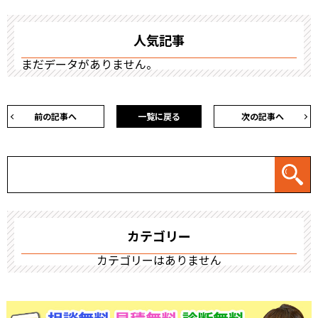
人気記事
まだデータがありません。
前の記事へ
一覧に戻る
次の記事へ
カテゴリー
カテゴリーはありません