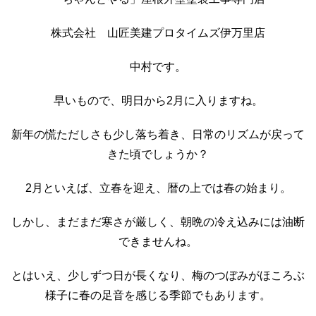
株式会社 山匠美建プロタイムズ伊万里店
中村です。
早いもので、明日から2月に入りますね。
新年の慌ただしさも少し落ち着き、日常のリズムが戻って
きた頃でしょうか？
2月といえば、立春を迎え、暦の上では春の始まり。
しかし、まだまだ寒さが厳しく、朝晩の冷え込みには油断
できませんね。
とはいえ、少しずつ日が長くなり、梅のつぼみがほころぶ
様子に春の足音を感じる季節でもあります。