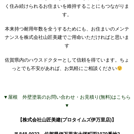
く住み続けられるお住まいを維持することにもつながりま
す。
本来持つ耐用年数を全うするためにも、お住まいのメンテ
ナンスを株式会社山匠美建でご用命いただければと思いま
す
佐賀県内のハウスドクターとして信頼を得ています。ちょ
っとでも不安があれば、お気軽にご相談ください
▼屋根 外壁塗装のお問い合わせ・お見積り(無料)はこちら
▼
【株式会社山匠美建(プロタイムズ伊万里店)】