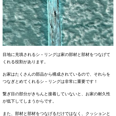
目地に充填されるシ－リングは家の部材と部材をつなげて
くれる役割があります。
お家はたくさんの部品から構成されているので、それらを
つなぎとめてくれるシ－リングは非常に重要です！
繋ぎ目の部分がきちんと接着していないと、お家の耐久性
が低下してしまうからです。
また、部材と部材をつなげるだけではなく、クッションと