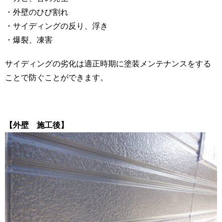
・外壁のひび割れ
・サイディングの反り、浮き
・爆裂、凍害
サイディングの劣化は適正時期に塗装メンテナンスをする
ことで防ぐことができます。
【外壁 施工後】