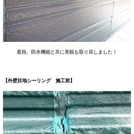
遮熱、防水機能と共に美観も取り戻しました！
【外壁目地シーリング 施工前】