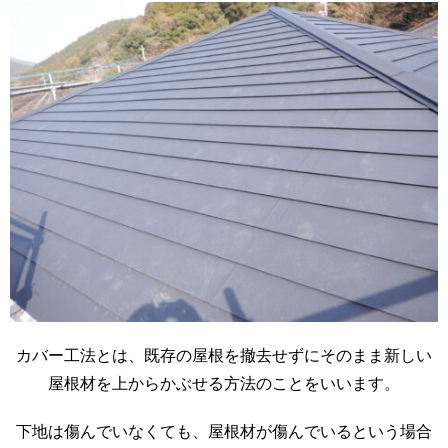
カバー工法とは、既存の屋根を撤去せずにそのまま新しい
屋根材を上からかぶせる方法のことをいいます。
下地は傷んでいなくても、屋根材が傷んでいるという場合