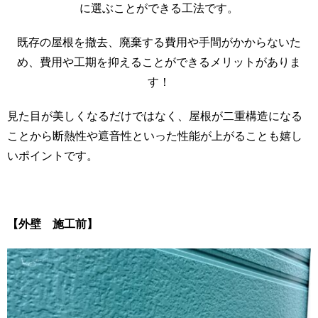
に選ぶことができる工法です。
既存の屋根を撤去、廃棄する費用や手間がかからないた
め、費用や工期を抑えることができるメリットがありま
す！
見た目が美しくなるだけではなく、屋根が二重構造になる
ことから断熱性や遮音性といった性能が上がることも嬉し
いポイントです。
【外壁 施工前】