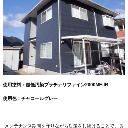
使用塗料：超低汚染プラチナリファイン2000MF-ⅠR
使用色：チャコールグレー
メンテナンス期間を守りながら対策をし続けることで、長