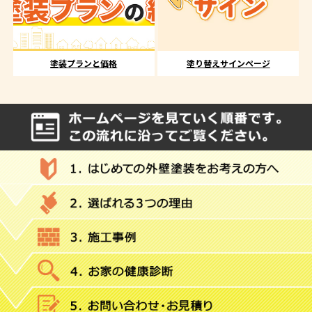
塗装プランと価格
塗り替えサインページ