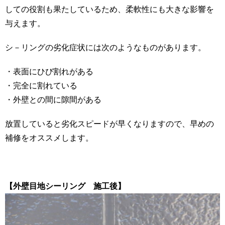
しての役割も果たしているため、柔軟性にも大きな影響を
与えます。
シ－リングの劣化症状には次のようなものがあります。
・表面にひび割れがある
・完全に割れている
・外壁との間に隙間がある
放置していると劣化スピードが早くなりますので、早めの
補修をオススメします。
【外壁目地シーリング 施工後】