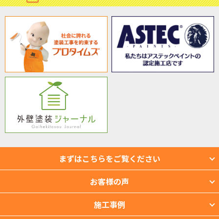
まずはこちらをご覧ください
お客様の声
施工事例