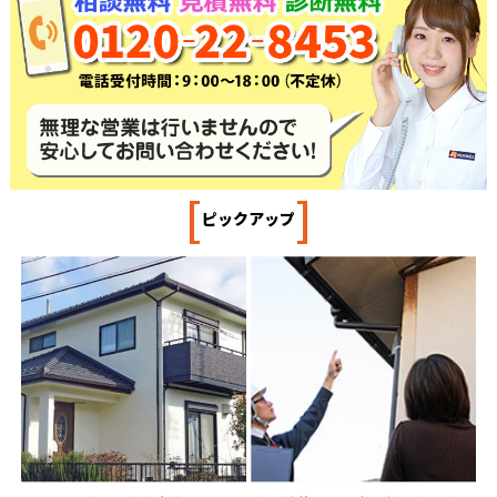
[
]
ピックアップ