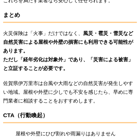
これらを満たす業者なら安心して任せられます。
まとめ
火災保険は「火事」だけではなく、
風災・雹災・雪災など
自然災害による屋根や外壁の損害にも利用できる可能性が
あります。
ただし「経年劣化は対象外」であり、「災害による被害」
と立証することが必要です。
佐賀県伊万里市は台風や大雨などの自然災害が発生しやす
い地域。屋根や外壁に少しでも不安を感じたら、早めに専
門業者に相談することをおすすめします。
CTA（行動喚起）
屋根や外壁にひび割れや雨漏りはありません