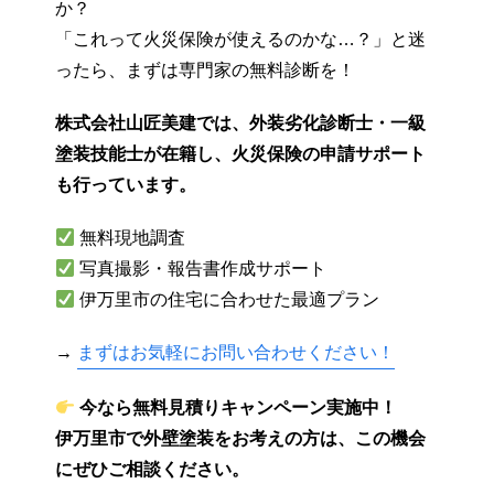
か？
「これって火災保険が使えるのかな…？」と迷
ったら、まずは専門家の無料診断を！
株式会社山匠美建では、外装劣化診断士・一級
塗装技能士が在籍し、火災保険の申請サポート
も行っています。
無料現地調査
写真撮影・報告書作成サポート
伊万里市の住宅に合わせた最適プラン
→
まずはお気軽にお問い合わせください！
今なら無料見積りキャンペーン実施中！
伊万里市で外壁塗装をお考えの方は、この機会
にぜひご相談ください。