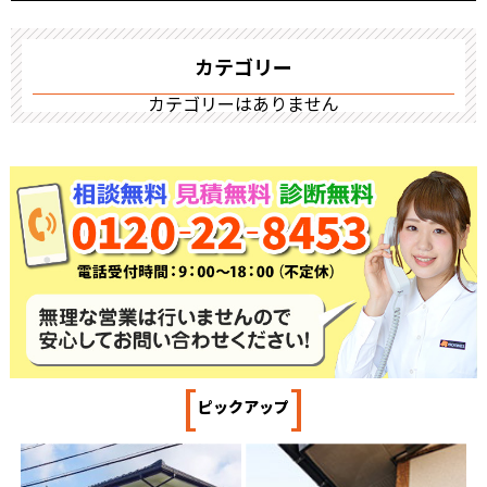
カテゴリー
カテゴリーはありません
[
]
ピックアップ