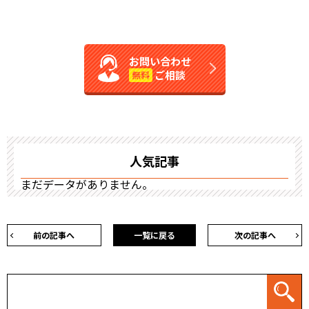
お問い合わせ
ご相談
無料
人気記事
まだデータがありません。
前の記事へ
一覧に戻る
次の記事へ