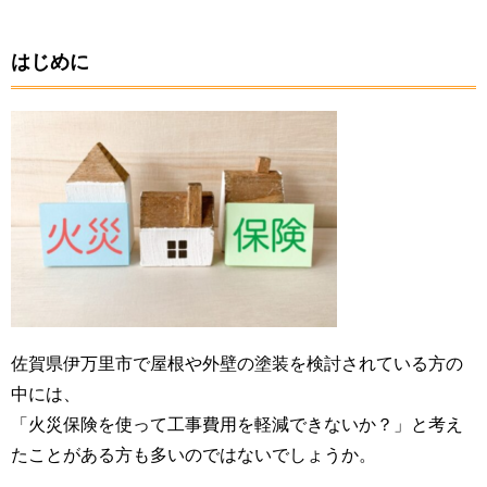
はじめに
佐賀県伊万里市で屋根や外壁の塗装を検討されている方の
中には、
「火災保険を使って工事費用を軽減できないか？」と考え
たことがある方も多いのではないでしょうか。