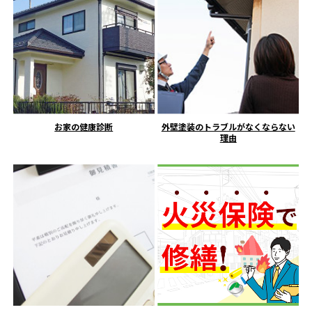
お家の健康診断
外壁塗装のトラブルがなくならない
理由