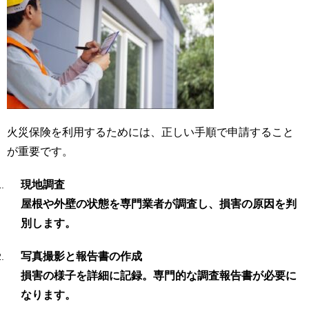
火災保険を利用するためには、正しい手順で申請すること
が重要です。
現地調査
屋根や外壁の状態を専門業者が調査し、損害の原因を判
別します。
写真撮影と報告書の作成
損害の様子を詳細に記録。専門的な調査報告書が必要に
なります。