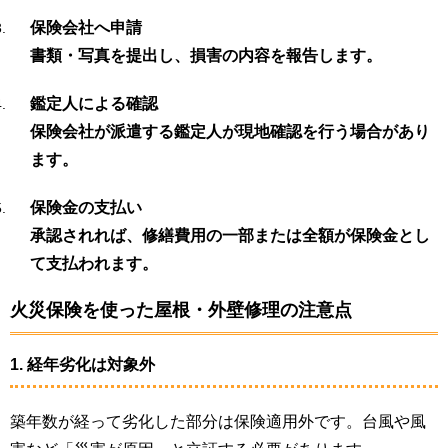
保険会社へ申請
書類・写真を提出し、損害の内容を報告します。
鑑定人による確認
保険会社が派遣する鑑定人が現地確認を行う場合があり
ます。
保険金の支払い
承認されれば、修繕費用の一部または全額が保険金とし
て支払われます。
火災保険を使った屋根・外壁修理の注意点
1. 経年劣化は対象外
築年数が経って劣化した部分は保険適用外です。台風や風