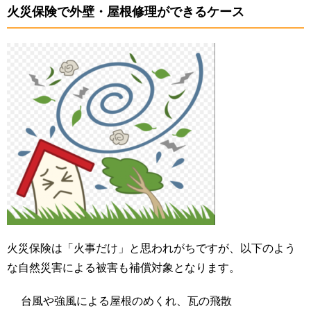
火災保険で外壁・屋根修理ができるケース
火災保険は「火事だけ」と思われがちですが、以下のよう
な自然災害による被害も補償対象となります。
台風や強風による屋根のめくれ、瓦の飛散