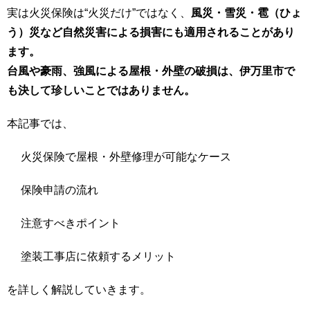
実は火災保険は“火災だけ”ではなく、
風災・雪災・雹（ひょ
う）災など自然災害による損害にも適用されることがあり
ます。
台風や豪雨、強風による屋根・外壁の破損は、伊万里市で
も決して珍しいことではありません。
本記事では、
火災保険で屋根・外壁修理が可能なケース
保険申請の流れ
注意すべきポイント
塗装工事店に依頼するメリット
を詳しく解説していきます。