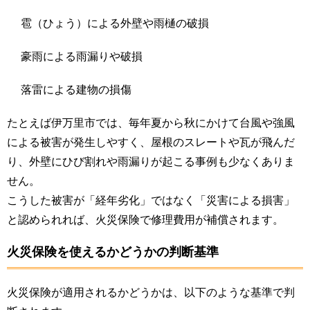
雹（ひょう）による外壁や雨樋の破損
豪雨による雨漏りや破損
落雷による建物の損傷
たとえば伊万里市では、毎年夏から秋にかけて台風や強風
による被害が発生しやすく、屋根のスレートや瓦が飛んだ
り、外壁にひび割れや雨漏りが起こる事例も少なくありま
せん。
こうした被害が「経年劣化」ではなく「災害による損害」
と認められれば、火災保険で修理費用が補償されます。
火災保険を使えるかどうかの判断基準
火災保険が適用されるかどうかは、以下のような基準で判