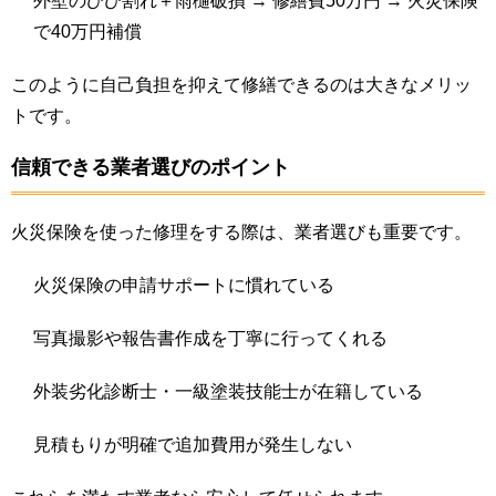
外壁のひび割れ＋雨樋破損 → 修繕費50万円 → 火災保険
で40万円補償
このように自己負担を抑えて修繕できるのは大きなメリッ
トです。
信頼できる業者選びのポイント
火災保険を使った修理をする際は、業者選びも重要です。
火災保険の申請サポートに慣れている
写真撮影や報告書作成を丁寧に行ってくれる
外装劣化診断士・一級塗装技能士が在籍している
見積もりが明確で追加費用が発生しない