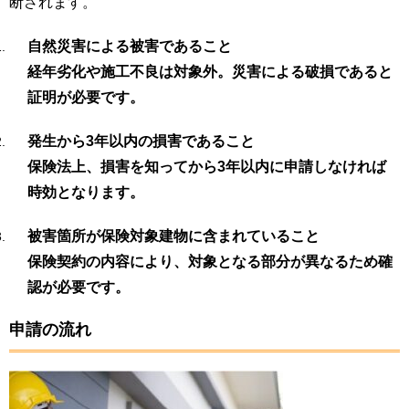
断されます。
自然災害による被害であること
経年劣化や施工不良は対象外。災害による破損であると
証明が必要です。
発生から3年以内の損害であること
保険法上、損害を知ってから3年以内に申請しなければ
時効となります。
被害箇所が保険対象建物に含まれていること
保険契約の内容により、対象となる部分が異なるため確
認が必要です。
申請の流れ