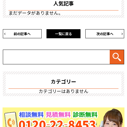
人気記事
まだデータがありません。
前の記事へ
一覧に戻る
次の記事へ
カテゴリー
カテゴリーはありません