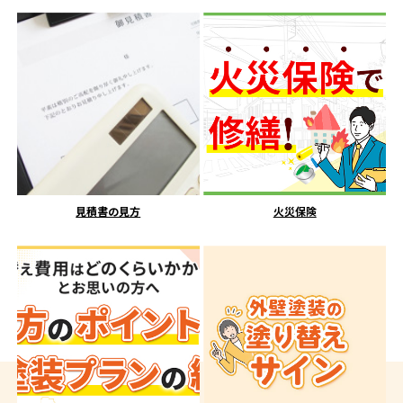
見積書の見方
火災保険