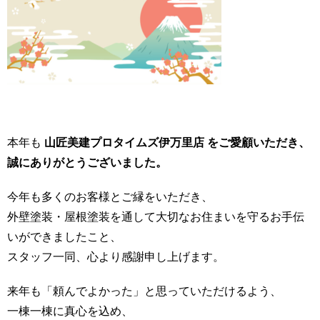
本年も
山匠美建プロタイムズ伊万里店 をご愛顧いただき、
誠にありがとうございました。
今年も多くのお客様とご縁をいただき、
外壁塗装・屋根塗装を通して大切なお住まいを守るお手伝
いができましたこと、
スタッフ一同、心より感謝申し上げます。
来年も「頼んでよかった」と思っていただけるよう、
一棟一棟に真心を込め、