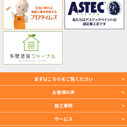
まずはこちらをご覧ください
お客様の声
施工事例
サービス