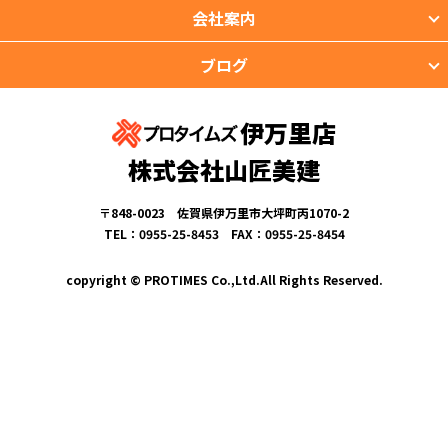
会社案内
ブログ
伊万里店
株式会社山匠美建
〒848-0023 佐賀県伊万里市大坪町丙1070-2
TEL：0955-25-8453 FAX：0955-25-8454
copyright © PROTIMES Co.,Ltd.All Rights Reserved.