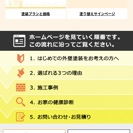
塗装プランと価格
塗り替えサインページ