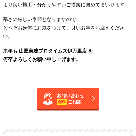
より良い施工・分かりやすいご提案に努めてまいります。
寒さの厳しい季節となりますので、
どうぞお身体にお気をつけて、良いお年をお迎えくださ
い。
来年も
山匠美建プロタイムズ伊万里店 を
何卒よろしくお願い申し上げます。
お問い合わせ
ご相談
無料