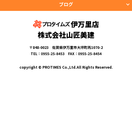
ブログ
伊万里店
株式会社山匠美建
〒848-0023 佐賀県伊万里市大坪町丙1070-2
TEL：0955-25-8453 FAX：0955-25-8454
copyright © PROTIMES Co.,Ltd.All Rights Reserved.