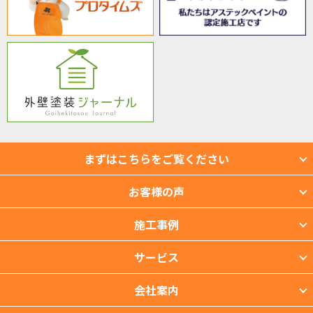
まずはこちらをご覧ください
お客様の声
施工事例
サービス
会社案内