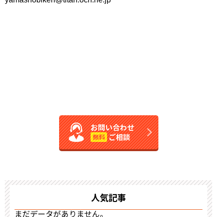
お問い合わせ
ご相談
無料
人気記事
まだデータがありません。