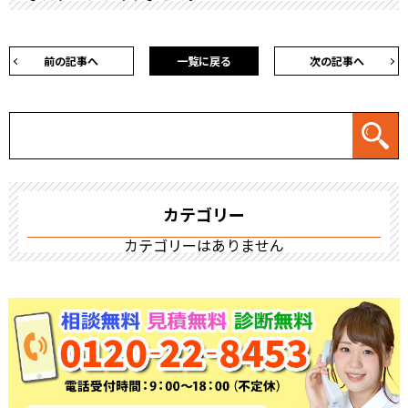
前の記事へ
一覧に戻る
次の記事へ
カテゴリー
カテゴリーはありません