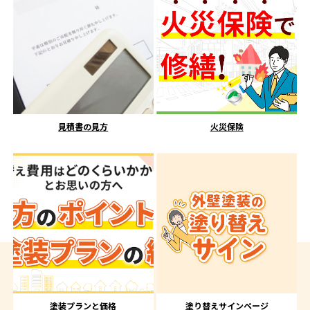
見積書の見方
火災保険
塗装プランと価格
塗り替えサインページ