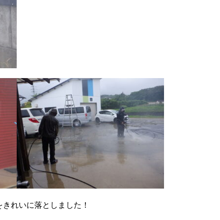
をきれいに落としました！