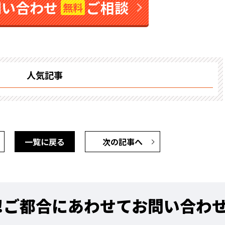
問い合わせ
ご相談
無料
人気記事
一覧に戻る
次の記事へ
!
ご都合にあわせてお問い合わ