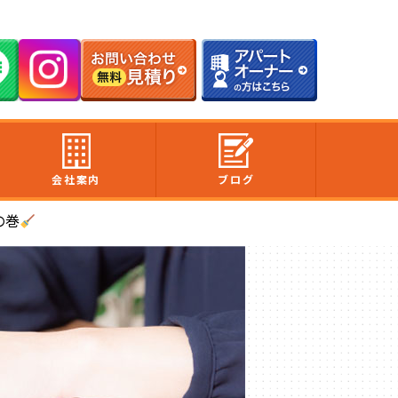
会社案内
ブログ
の巻