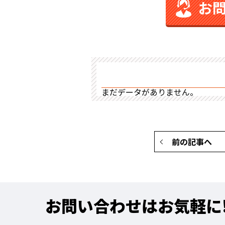
お
まだデータがありません。
前の記事へ
お問い合わせはお気軽に