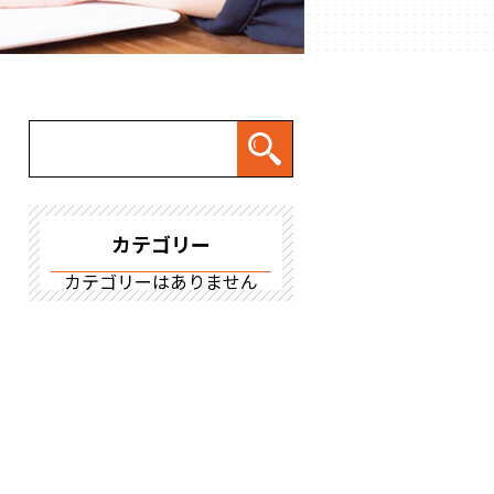
カテゴリー
カテゴリーはありません