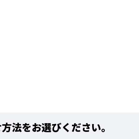
せ方法をお選びください。