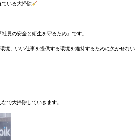
れている大掃除
『社員の安全と衛生を守るため』です。
る環境、いい仕事を提供する環境を維持するために欠かせない
んなで大掃除していきます。