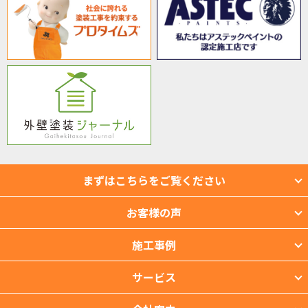
まずはこちらをご覧ください
お客様の声
施工事例
サービス