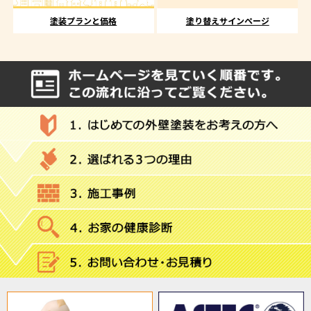
塗装プランと価格
塗り替えサインページ