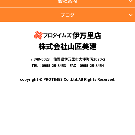
会社案内
ブログ
伊万里店
株式会社山匠美建
〒848-0023 佐賀県伊万里市大坪町丙1070-2
TEL：0955-25-8453 FAX：0955-25-8454
copyright © PROTIMES Co.,Ltd.All Rights Reserved.