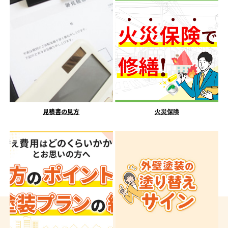
見積書の見方
火災保険