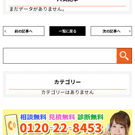
まだデータがありません。
前の記事へ
一覧に戻る
次の記事へ
カテゴリー
カテゴリーはありません