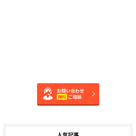
お問い合わせ
ご相談
無料
人気記事