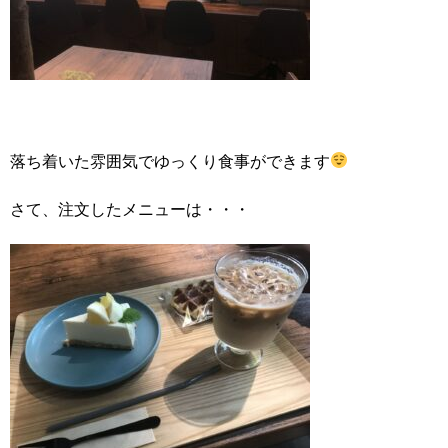
落ち着いた雰囲気でゆっくり食事ができます
さて、注文したメニューは・・・