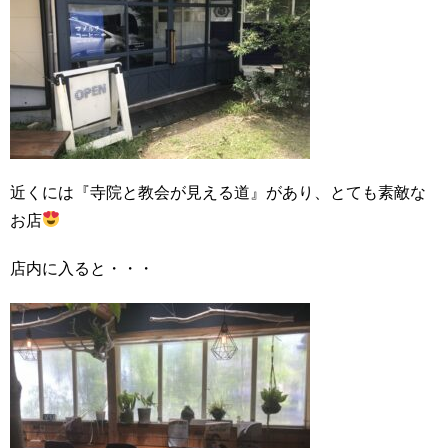
近くには『寺院と教会が見える道』があり、とても素敵な
お店
店内に入ると・・・