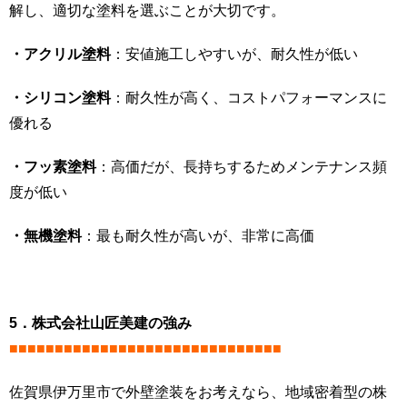
解し、適切な塗料を選ぶことが大切です。
・アクリル塗料
：安値施工しやすいが、耐久性が低い
・シリコン塗料
：耐久性が高く、コストパフォーマンスに
優れる
・フッ素塗料
：高価だが、長持ちするためメンテナンス頻
度が低い
・無機塗料
：最も耐久性が高いが、非常に高価
5．株式会社山匠美建の強み
■■■■■■■■■■■■■■■■■■■■■■■■■■■■■■
佐賀県伊万里市で外壁塗装をお考えなら、地域密着型の株