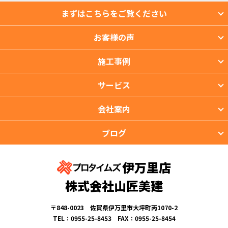
まずはこちらをご覧ください
お客様の声
施工事例
サービス
会社案内
ブログ
伊万里店
株式会社山匠美建
〒848-0023 佐賀県伊万里市大坪町丙1070-2
TEL：0955-25-8453 FAX：0955-25-8454