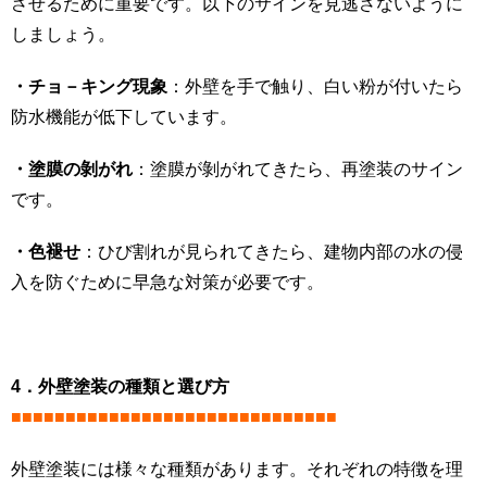
させるために重要です。以下のサインを見逃さないように
しましょう。
・チョ－キング現象
：外壁を手で触り、白い粉が付いたら
防水機能が低下しています。
・塗膜の剝がれ
：塗膜が剝がれてきたら、再塗装のサイン
です。
・色褪せ
：ひび割れが見られてきたら、建物内部の水の侵
入を防ぐために早急な対策が必要です。
4．外壁塗装の種類と選び方
■■■■■■■■■■■■■■■■■■■■■■■■■■■■■■
外壁塗装には様々な種類があります。それぞれの特徴を理