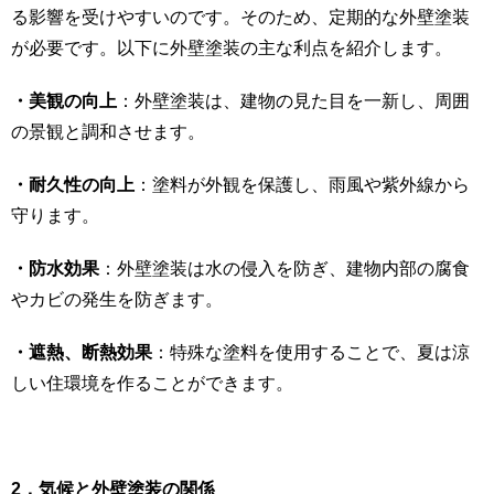
る影響を受けやすいのです。そのため、定期的な外壁塗装
が必要です。以下に外壁塗装の主な利点を紹介します。
・美観の向上
：外壁塗装は、建物の見た目を一新し、周囲
の景観と調和させます。
・耐久性の向上
：塗料が外観を保護し、雨風や紫外線から
守ります。
・防水効果
：外壁塗装は水の侵入を防ぎ、建物内部の腐食
やカビの発生を防ぎます。
・遮熱、断熱効果
：特殊な塗料を使用することで、夏は涼
しい住環境を作ることができます。
2．気候と外壁塗装の関係