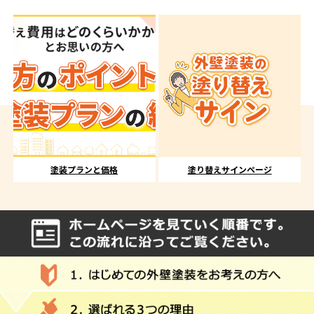
塗装プランと価格
塗り替えサインページ