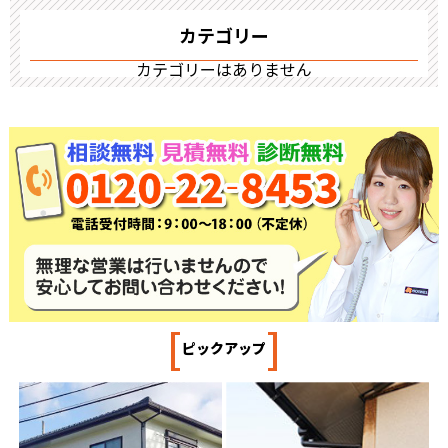
カテゴリー
カテゴリーはありません
[
]
ピックアップ