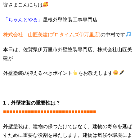
皆さまこんにちは
「ちゃんとやる」
屋根外壁塗装工事専門店
株式会社 山匠美建(プロタイムズ伊万里店)
の中村です
本日は、佐賀県伊万里市外壁塗装専門店、株式会社山匠美
建が
外壁塗装の抑えるべきポイント
をお教えします
1．外壁塗装の重要性は？
■■■■■■■■■■■■■■■■■■■■■■■■■■■■■■
外壁塗装は、建物の保つだけではなく、建物の寿命を延ば
すために重要な役割を果たします。建物は気候や環境によ