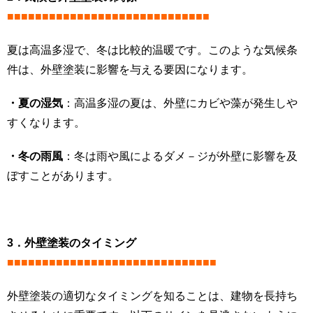
■■■■■■■■■■■■■■■■■■■■■■■■■■■■■
夏は高温多湿で、冬は比較的温暖です。このような気候条
件は、外壁塗装に影響を与える要因になります。
・夏の湿気
：高温多湿の夏は、外壁にカビや藻が発生しや
すくなります。
・冬の雨風
：冬は雨や風によるダメ－ジが外壁に影響を及
ぼすことがあります。
3．外壁塗装のタイミング
■■■■■■■■■■■■■■■■■■■■■■■■■■■■■■
外壁塗装の適切なタイミングを知ることは、建物を長持ち