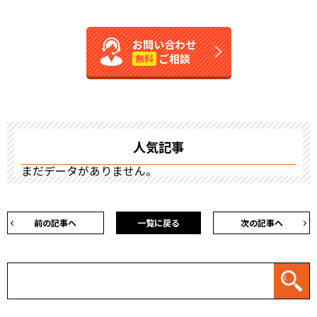
お問い合わせ
ご相談
無料
人気記事
まだデータがありません。
前の記事へ
一覧に戻る
次の記事へ