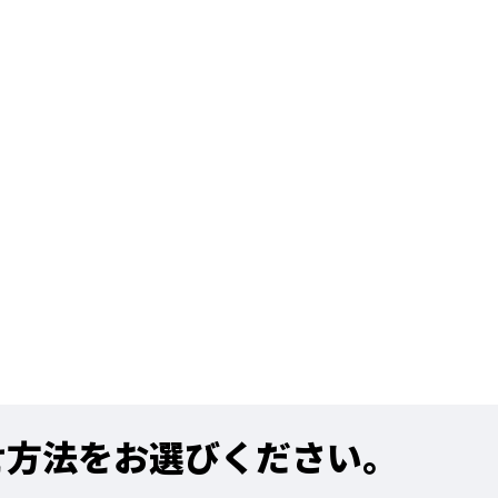
せ方法をお選びください。