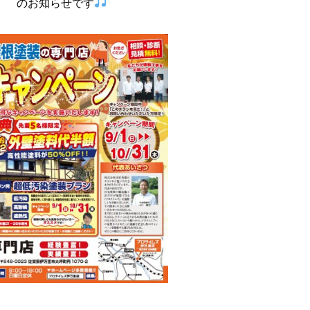
のお知らせです