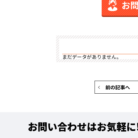
お
まだデータがありません。
前の記事へ
お問い合わせはお気軽に