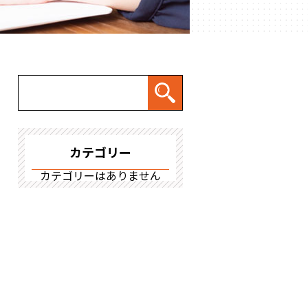
カテゴリー
カテゴリーはありません