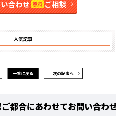
問い合わせ
ご相談
無料
人気記事
一覧に戻る
次の記事へ
!
ご都合にあわせてお問い合わ