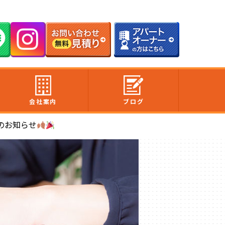
会社案内
ブログ
のお知らせ