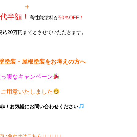
＋
代半額！
高性能塗料が
50％OFF！
税込20万円までとさせていただきます。
壁塗装・屋根塗装をお考えの方へ
太っ腹なキャンペーン
をご用意いたしました
非！お気軽にお問い合わせください
問い合わせはこちら↓↓↓↓↓↓↓↓