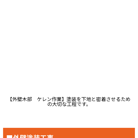
【外壁木部 ケレン作業】塗装を下地と密着させるため
の大切な工程です。
■外壁塗装工事