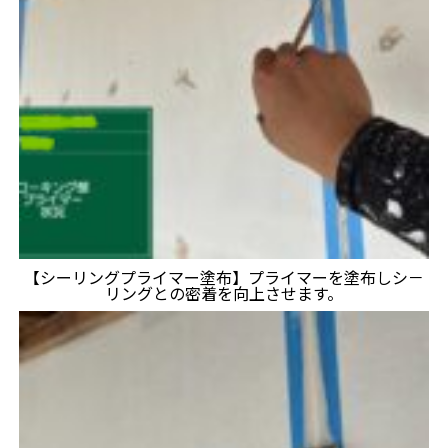
【シーリングプライマー塗布】プライマーを塗布しシ－
リングとの密着を向上させます。