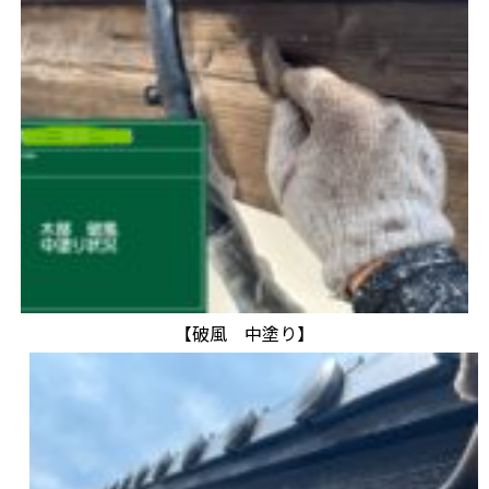
【破風 中塗り】