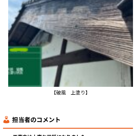
【破風 上塗り】
担当者のコメント