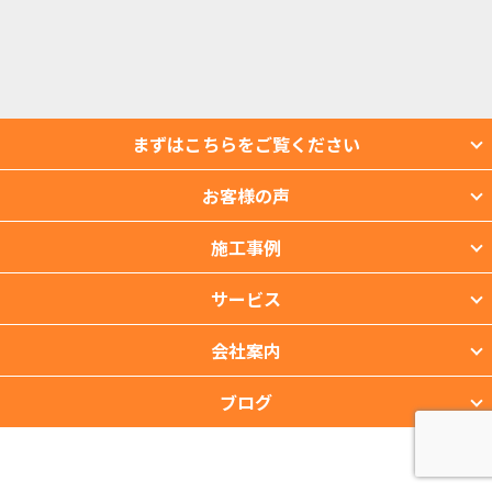
まずはこちらをご覧ください
お客様の声
施工事例
サービス
会社案内
ブログ