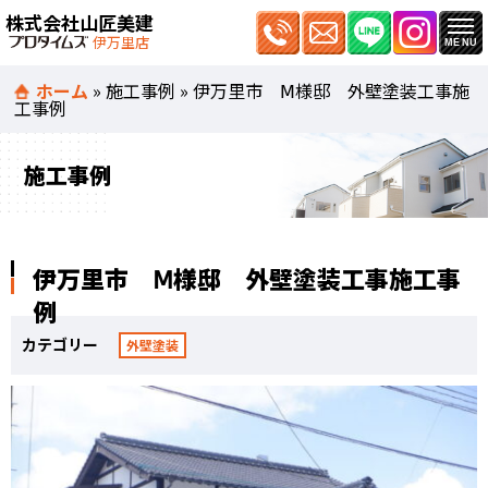
株式会社山匠美建
伊万里店
ホーム
»
施工事例
»
伊万里市 Ⅿ様邸 外壁塗装工事施
工事例
施工事例
伊万里市 Ⅿ様邸 外壁塗装工事施工事
例
カテゴリー
外壁塗装