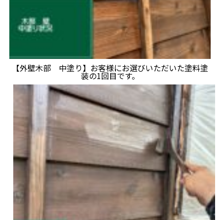
【外壁木部 中塗り】お客様にお選びいただいた塗料塗
装の1回目です。