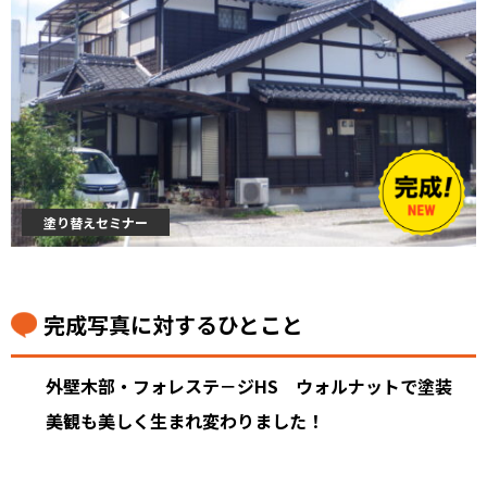
塗り替えセミナー
完成写真に対するひとこと
外壁木部・フォレステ－ジHS ウォルナットで塗装
美観も美しく生まれ変わりました！