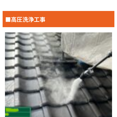
■高圧洗浄工事