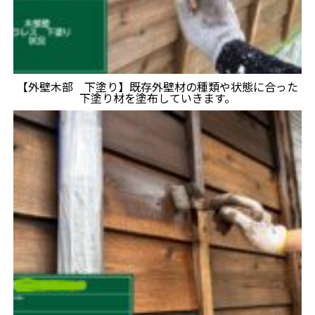
【外壁木部 下塗り】既存外壁材の種類や状態に合った
下塗り材を塗布していきます。