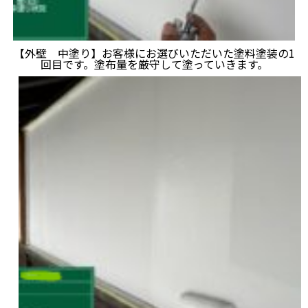
【外壁 中塗り】お客様にお選びいただいた塗料塗装の1
回目です。塗布量を厳守して塗っていきます。