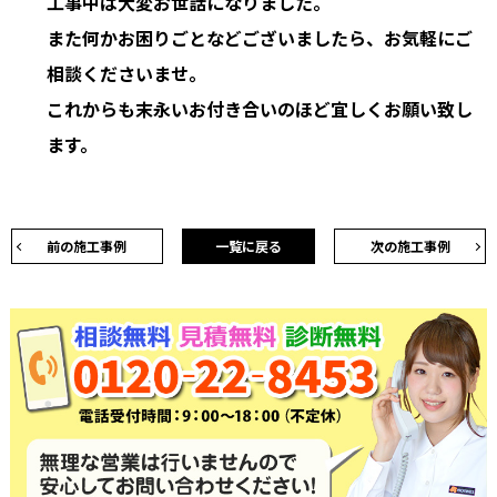
工事中は大変お世話になりました。
また何かお困りごとなどございましたら、お気軽にご
相談くださいませ。
これからも末永いお付き合いのほど宜しくお願い致し
ます。
前の施工事例
一覧に戻る
次の施工事例