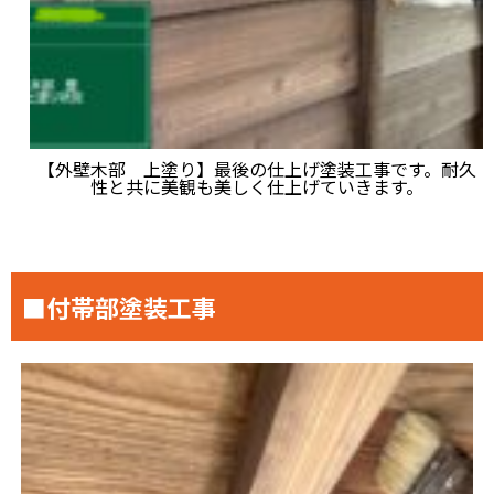
【外壁木部 上塗り】最後の仕上げ塗装工事です。耐久
性と共に美観も美しく仕上げていきます。
■付帯部塗装工事