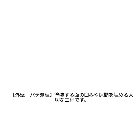
【外壁 パテ処理】塗装する面の凹みや隙間を埋める大
切な工程です。