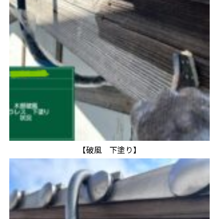
【破風 下塗り】