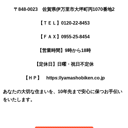
〒848-0023 佐賀県伊万里市大坪町丙1070番地2
【ＴＥＬ】0120-22-8453
【ＦＡＸ】0955-25-8454
【営業時間】9時から18時
【定休日】日曜・祝日不定休
【ＨＰ】 https://yamashobiken.co.jp
あなたの大切な住まいを、10年先まで安心に保つお手伝い
をいたします。