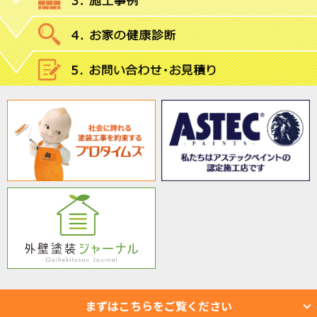
まずはこちらをご覧ください