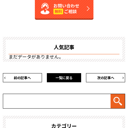
お問い合わせ
ご相談
無料
人気記事
まだデータがありません。
前の記事へ
一覧に戻る
次の記事へ
カテゴリー