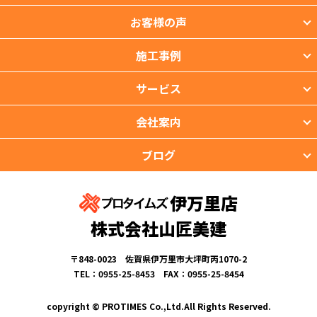
お客様の声
施工事例
サービス
会社案内
ブログ
伊万里店
株式会社山匠美建
〒848-0023 佐賀県伊万里市大坪町丙1070-2
TEL：0955-25-8453 FAX：0955-25-8454
copyright © PROTIMES Co.,Ltd.All Rights Reserved.