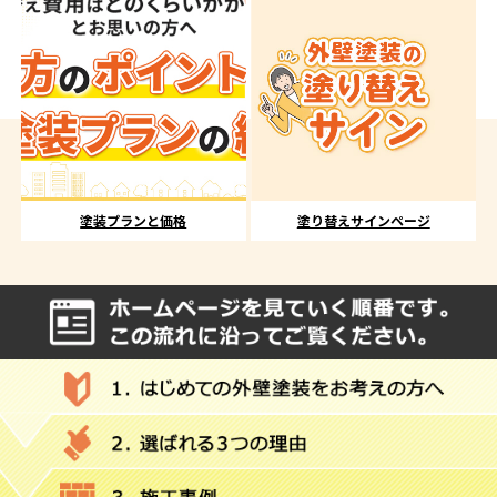
塗装プランと価格
塗り替えサインページ