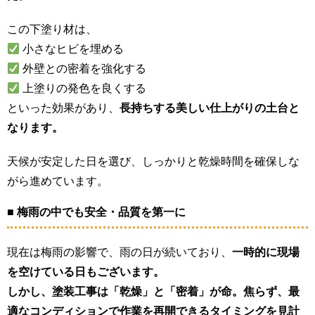
この下塗り材は、
小さなヒビを埋める
外壁との密着を強化する
上塗りの発色を良くする
といった効果があり、
長持ちする美しい仕上がりの土台と
なります。
天候が安定した日を選び、しっかりと乾燥時間を確保しな
がら進めています。
■ 梅雨の中でも安全・品質を第一に
現在は梅雨の影響で、雨の日が続いており、
一時的に現場
を空けている日もございます。
しかし、塗装工事は「乾燥」と「密着」が命。焦らず、
最
適なコンディションで作業を再開できるタイミングを見計