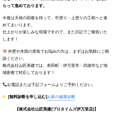
らって進めております。
今後は天候の回復を待って、中塗り・上塗りの工程へと進
めてまいります。
仕上がりが楽しみな現場ですので、また日記でご報告いた
します！
外壁や木部の塗装でお悩みの方は、まずはお気軽にご相
談ください。
株式会社山匠美建では、有田町・伊万里市・武雄市など地
域密着で対応しております！
お電話または下記フォームよりご予約ください。
[無料診断を申し込む]
お家の健康診断
【株式会社山匠美建(プロタイムズ伊万里店)】