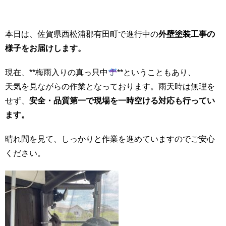
本日は、佐賀県西松浦郡有田町で進行中の
外壁塗装工事の
様子をお届けします。
現在、**梅雨入りの真っ只中
**ということもあり、
天気を見ながらの作業となっております。雨天時は無理を
せず、
安全・品質第一で現場を一時空ける対応も行ってい
ます。
晴れ間を見て、しっかりと作業を進めていますのでご安心
ください。