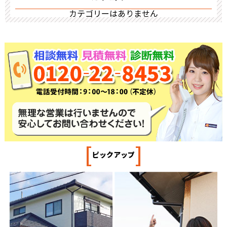
カテゴリーはありません
[
]
ピックアップ